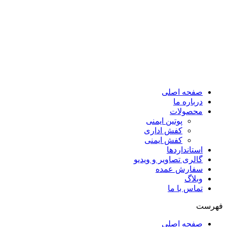
صفحه اصلی
درباره ما
محصولات
پوتین ایمنی
کفش اداری
کفش ایمنی
استانداردها
گالری تصاویر و ویدیو
سفارش عمده
وبلاگ
تماس با ما
فهرست
صفحه اصلی