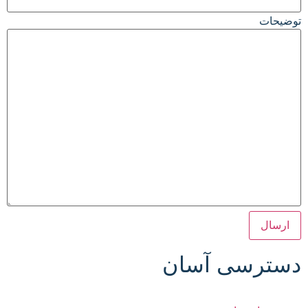
توضیحات
دسترسی آسان