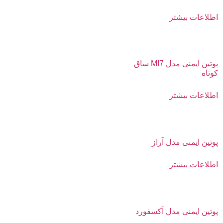
اطلاعات بیشتر
پوتین ایمنی مدل MI7 ساق
کوتاه
اطلاعات بیشتر
پوتین ایمنی مدل آراز
اطلاعات بیشتر
پوتین ایمنی مدل آکسفورد