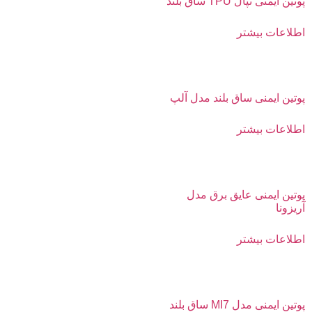
پوتين ایمنی نپال TPU ساق بلند
اطلاعات بیشتر
پوتین ایمنی ساق بلند مدل آلپ
اطلاعات بیشتر
پوتین ایمنی عایق برق مدل
آریزونا
اطلاعات بیشتر
پوتین ایمنی مدل MI7 ساق بلند