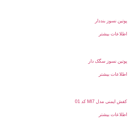
پوتین نسوز بنددار
اطلاعات بیشتر
پوتین نسوز سگک دار
اطلاعات بیشتر
کفش ایمنی مدل MI7 کد 01
اطلاعات بیشتر