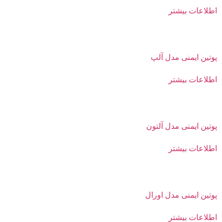
اطلاعات بیشتر
پوتین ایمنی مدل آلپ
اطلاعات بیشتر
پوتین ایمنی مدل آلتون
اطلاعات بیشتر
پوتین ایمنی مدل اورال
اطلاعات بیشتر