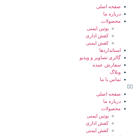
صفحه اصلی
درباره ما
محصولات
پوتین ایمنی
کفش اداری
کفش ایمنی
استانداردها
گالری تصاویر و ویدیو
سفارش عمده
وبلاگ
تماس با ما
صفحه اصلی
درباره ما
محصولات
پوتین ایمنی
کفش اداری
کفش ایمنی