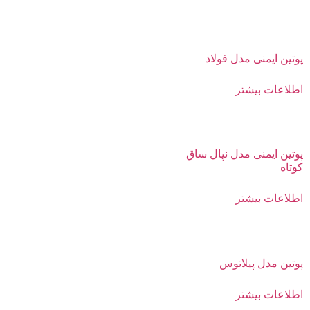
پوتین ایمنی مدل فولاد
اطلاعات بیشتر
پوتین ایمنی مدل نپال ساق
کوتاه
اطلاعات بیشتر
پوتین مدل پیلاتوس
اطلاعات بیشتر