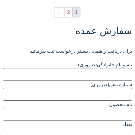
←
2
1
سفارش عمده
برای دریافت راهنمایی بیشتر درخواست ثبت بفرمائید
نام و نام خانوادگی
(ضروری)
شماره تلفن
(ضروری)
نام محصول
تعداد