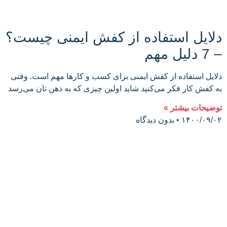
دلایل استفاده از کفش ایمنی چیست؟
– 7 دلیل مهم
دلایل استفاده از کفش ایمنی برای کسب و کارها مهم است. وقتی
به کفش کار فکر می‌کنید شاید اولین چیزی که به ذهن تان می‌رسد
توضیحات بیشتر »
۱۴۰۰/۰۹/۰۲
بدون دیدگاه