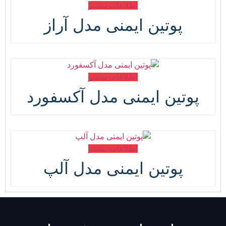
اطلاعات بیشتر
پوتین ایمنی مدل آراز
اطلاعات بیشتر
پوتین ایمنی مدل آکسفورد
اطلاعات بیشتر
پوتین ایمنی مدل آلپ