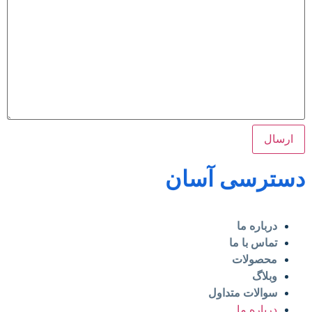
دسترسی آسان
درباره ما
تماس با ما
محصولات
وبلاگ
سوالات متداول
درباره ما