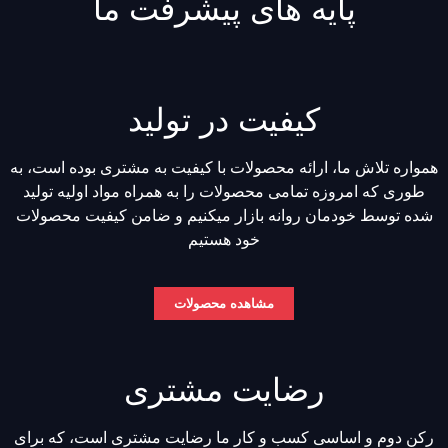
پایه های پیشرفت ما
کیفیت در تولید
همواره تلاش ما، ارائه محصولات با کیفیت به مشتری بوده است، به
طوری که امروزه تمامی محصولات را به همراه مواد اولیه تولید
شده توسط خودمان روانه بازار میکنیم و ضامن کیفیت محصولات
خود هستیم
مشاهده محصولات
رضایت مشتری
رکن دوم و اساسی کسب و کار ما رضایت مشتری است، که برای