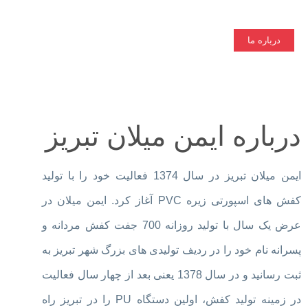
درباره ما
درباره ایمن میلان تبریز
ایمن میلان تبریز در سال 1374 فعالیت خود را با تولید
کفش های اسپورتی زیره PVC آغاز کرد. ایمن میلان در
عرض یک سال با تولید روزانه 700 جفت کفش مردانه و
پسرانه نام خود را در ردیف تولیدی های بزرگ شهر تبریز به
ثبت رسانید و در سال 1378 یعنی بعد از چهار سال فعالیت
در زمینه تولید کفش، اولین دستگاه PU را در تبریز راه