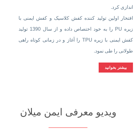
اندازی کرد.
افتخار اولین تولید کننده کفش کلاسیک و کفش ایمنی با
زیره PU را به خود اختصاص داده و از سال 1390 تولید
کفش ایمنی با زیره TPU را آغاز و در زمانی کوتاه راهی
طولانی را طی نمود.
بیشتر بخوانید
ویدیو معرفی ایمن میلان