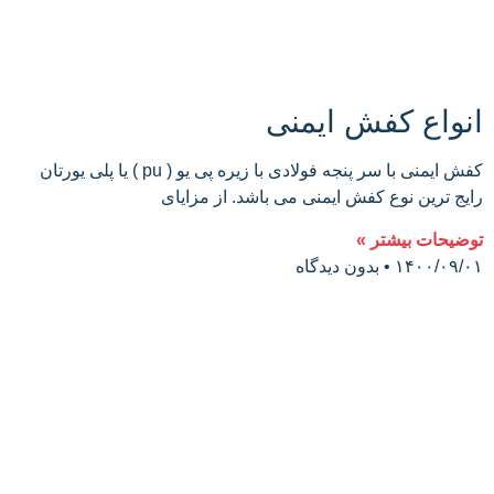
انواع کفش ایمنی
کفش ایمنی با سر پنجه فولادی با زیره پی یو ( pu ) یا پلی یورتان
رایج ترین نوع کفش ایمنی می باشد. از مزایای
توضیحات بیشتر »
۱۴۰۰/۰۹/۰۱
بدون دیدگاه