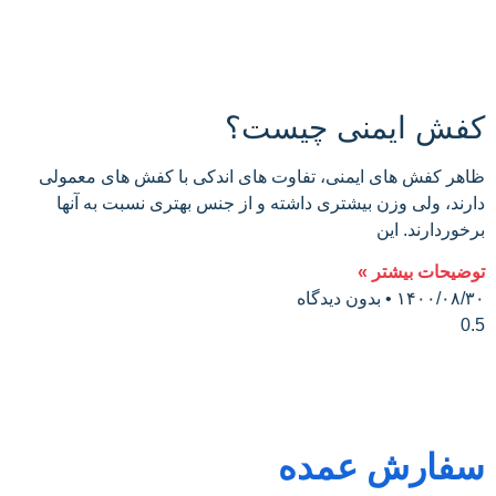
کفش ایمنی چیست؟
ظاهر کفش های ایمنی، تفاوت های اندکی با کفش های معمولی
دارند، ولی وزن بیشتری داشته و از جنس بهتری نسبت به آنها
برخوردارند. این
توضیحات بیشتر »
۱۴۰۰/۰۸/۳۰
بدون دیدگاه
سفارش عمده