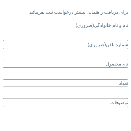
برای دریافت راهنمایی بیشتر درخواست ثبت بفرمائید
نام و نام خانوادگی
(ضروری)
شماره تلفن
(ضروری)
نام محصول
تعداد
توضیحات