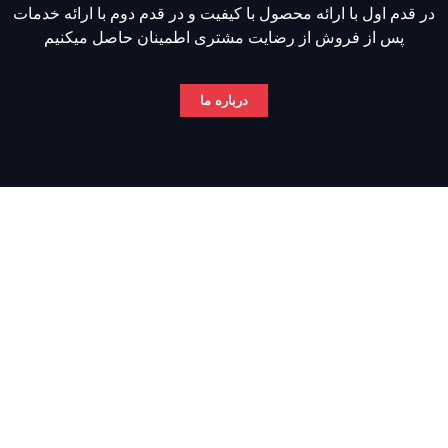
در قدم اول با ارائه محصول با کیفیت و در قدم دوم با ارائه خدمات
پس از فروش از رضایت مشتری اطمینان حاصل میکنیم
درباره ما