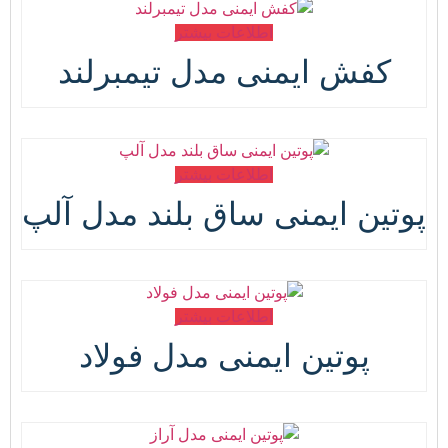
اطلاعات بیشتر
کفش ایمنی مدل تیمبرلند
اطلاعات بیشتر
پوتین ایمنی ساق بلند مدل آلپ
اطلاعات بیشتر
پوتین ایمنی مدل فولاد